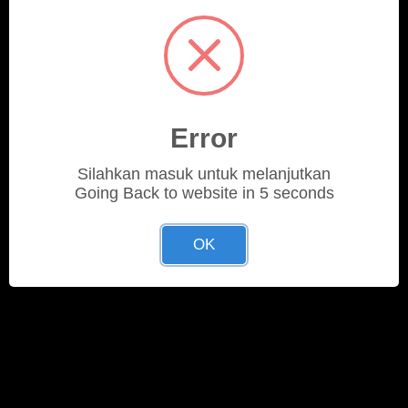
Error
Silahkan masuk untuk melanjutkan
Going Back to website in 5 seconds
OK